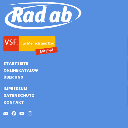
STARTSEITE
ONLINEKATALOG
ÜBER UNS
IMPRESSUM
DATENSCHUTZ
KONTAKT