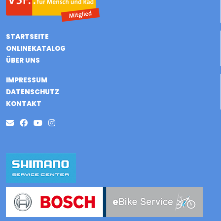
STARTSEITE
ONLINEKATALOG
ÜBER UNS
IMPRESSUM
DATENSCHUTZ
KONTAKT