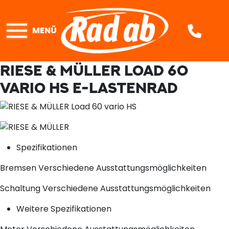
MENÜ
RIESE & MÜLLER LOAD 60
VARIO HS
E-LASTENRAD
Spezifikationen
Bremsen
Verschiedene Ausstattungsmöglichkeiten
Schaltung
Verschiedene Ausstattungsmöglichkeiten
Weitere Spezifikationen