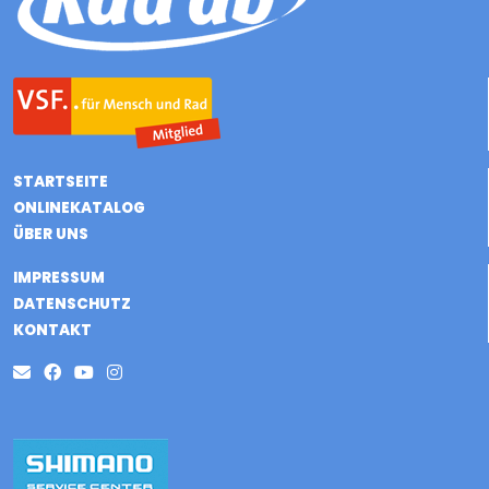
STARTSEITE
ONLINEKATALOG
ÜBER UNS
IMPRESSUM
DATENSCHUTZ
KONTAKT