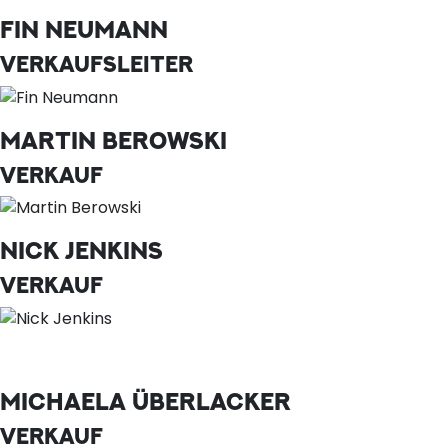
FIN NEUMANN
VERKAUFSLEITER
MARTIN BEROWSKI
VERKAUF
NICK JENKINS
VERKAUF
MICHAELA ÜBERLACKER
VERKAUF