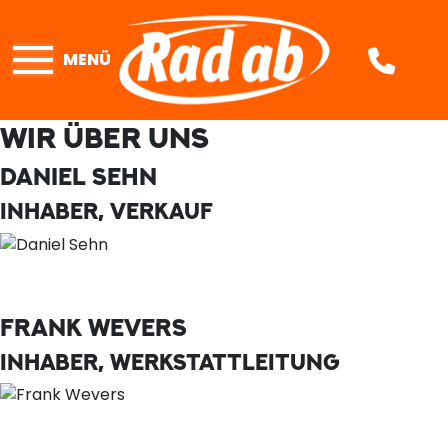
MENÜ
WIR ÜBER UNS
DANIEL SEHN
INHABER, VERKAUF
FRANK WEVERS
INHABER, WERKSTATTLEITUNG