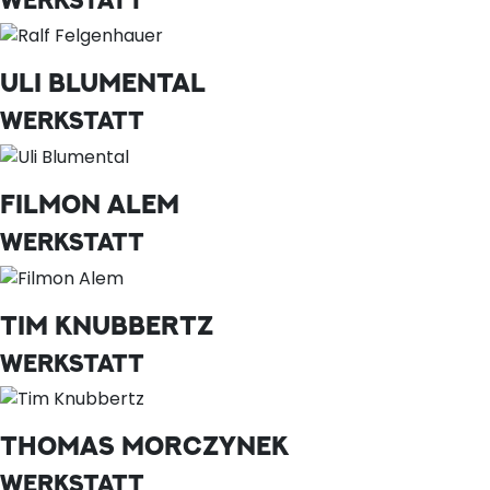
ULI BLUMENTAL
WERKSTATT
FILMON ALEM
WERKSTATT
TIM KNUBBERTZ
WERKSTATT
THOMAS MORCZYNEK
WERKSTATT