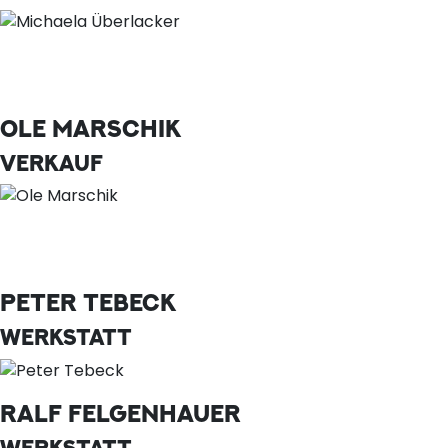
OLE MARSCHIK
VERKAUF
PETER TEBECK
WERKSTATT
RALF FELGENHAUER
WERKSTATT