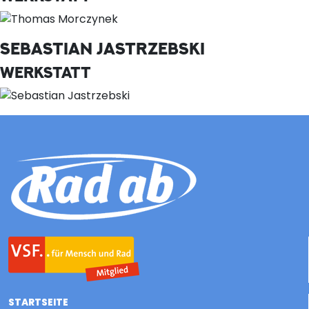
SEBASTIAN JASTRZEBSKI
WERKSTATT
STARTSEITE